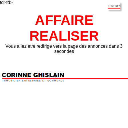
td>td>
AFFAIRE
REALISER
Vous allez etre redirige vers la page des annonces dans 3
secondes