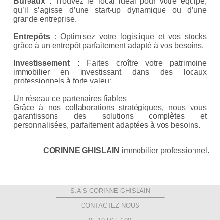
Bureaux :
Trouvez le local idéal pour votre équipe,
qu’il s’agisse d’une start-up dynamique ou d’une
grande entreprise.
Entrepôts :
Optimisez votre logistique et vos stocks
grâce à un entrepôt parfaitement adapté à vos besoins.
Investissement :
Faites croître votre patrimoine
immobilier en investissant dans des locaux
professionnels à forte valeur.
Un réseau de partenaires fiables
Grâce à nos collaborations stratégiques, nous vous
garantissons des solutions complètes et
personnalisées, parfaitement adaptées à vos besoins.
CORINNE GHISLAIN
immobilier professionnel.
S.A.S CORINNE GHISLAIN
CONTACTEZ-NOUS