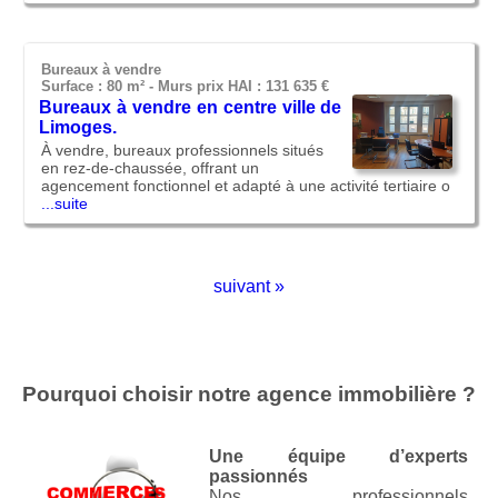
Bureaux
à vendre
Surface : 80 m² -
Murs
prix HAI : 131 635 €
Bureaux à vendre en centre ville de
Limoges.
À vendre, bureaux professionnels situés
en rez-de-chaussée, offrant un
agencement fonctionnel et adapté à une activité tertiaire o
...suite
suivant »
Pourquoi choisir notre agence immobilière ?
Une équipe d’experts
passionnés
Nos professionnels