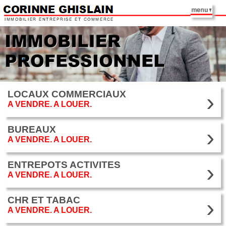
›
LOCAUX COMMERCIAUX
A VENDRE. A LOUER.
›
BUREAUX
A VENDRE. A LOUER.
›
ENTREPOTS ACTIVITES
A VENDRE. A LOUER.
›
CHR ET TABAC
A VENDRE. A LOUER.