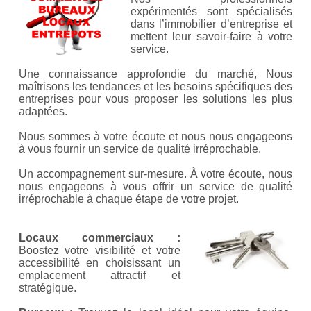
expérimentés sont spécialisés
dans l’immobilier d’entreprise et
mettent leur savoir-faire à votre
service.
Une connaissance approfondie du marché, Nous
maîtrisons les tendances et les besoins spécifiques des
entreprises pour vous proposer les solutions les plus
adaptées.
Nous sommes à votre écoute et nous nous engageons
à vous fournir un service de qualité irréprochable.
Un accompagnement sur-mesure. À votre écoute, nous
nous engageons à vous offrir un service de qualité
irréprochable à chaque étape de votre projet.
Locaux commerciaux :
Boostez votre visibilité et votre
accessibilité en choisissant un
emplacement attractif et
stratégique.